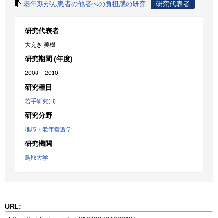
老年期がん患者の他者への負担感の研究
研究代表者
研究代表者
大えき 美樹
研究期間 (年度)
2008 – 2010
研究種目
若手研究(B)
研究分野
地域・老年看護学
研究機関
鳥取大学
URL: