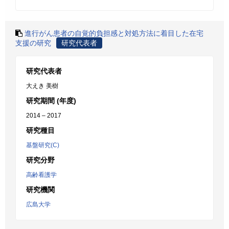
進行がん患者の自覚的負担感と対処方法に着目した在宅
支援の研究
研究代表者
研究代表者
大えき 美樹
研究期間 (年度)
2014 – 2017
研究種目
基盤研究(C)
研究分野
高齢看護学
研究機関
広島大学