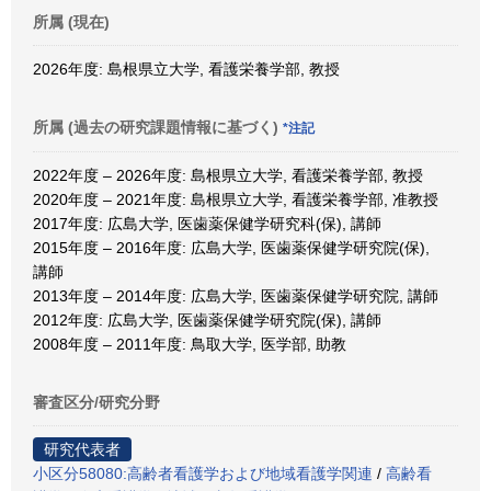
所属 (現在)
2026年度: 島根県立大学, 看護栄養学部, 教授
所属 (過去の研究課題情報に基づく)
*注記
2022年度 – 2026年度: 島根県立大学, 看護栄養学部, 教授
2020年度 – 2021年度: 島根県立大学, 看護栄養学部, 准教授
2017年度: 広島大学, 医歯薬保健学研究科(保), 講師
2015年度 – 2016年度: 広島大学, 医歯薬保健学研究院(保),
講師
2013年度 – 2014年度: 広島大学, 医歯薬保健学研究院, 講師
2012年度: 広島大学, 医歯薬保健学研究院(保), 講師
2008年度 – 2011年度: 鳥取大学, 医学部, 助教
審査区分/研究分野
研究代表者
小区分58080:高齢者看護学および地域看護学関連
/
高齢看