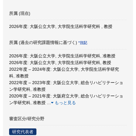
所属 (現在)
2026年度: 大阪公立大学, 大学院生活科学研究科 , 教授
所属 (過去の研究課題情報に基づく)
*注記
2026年度: 大阪公立大学, 大学院生活科学研究科, 准教授
2026年度: 大阪公立大学, 大学院生活科学研究科, 教授
2022年度 – 2024年度: 大阪公立大学, 大学院生活科学研究
科, 准教授
2022年度 – 2023年度: 大阪公立大学, 総合リハビリテーショ
ン学研究科, 准教授
2020年度 – 2021年度: 大阪府立大学, 総合リハビリテーショ
ン学研究科, 准教授
…
もっと見る
審査区分/研究分野
研究代表者