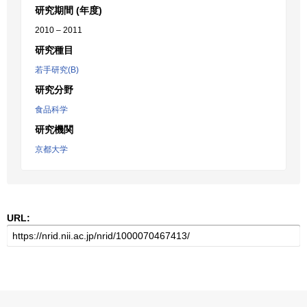
研究期間 (年度)
2010 – 2011
研究種目
若手研究(B)
研究分野
食品科学
研究機関
京都大学
URL: