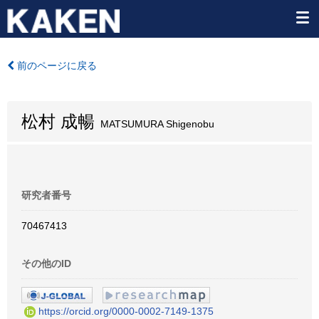
前のページに戻る
松村 成暢
MATSUMURA Shigenobu
研究者番号
70467413
その他のID
https://orcid.org/0000-0002-7149-1375