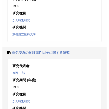
1990
研究種目
がん特別研究
研究機関
京都府立医科大学
非免疫系の抗腫瘍性因子に関する研究
研究代表者
今西 二郎
研究期間 (年度)
1989
研究種目
がん特別研究
研究機関