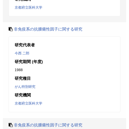
京都府立医科大学
非免疫系の抗腫瘍性因子に関する研究
研究代表者
今西 二郎
研究期間 (年度)
1988
研究種目
がん特別研究
研究機関
京都府立医科大学
非免疫系の抗腫瘍性因子に関する研究