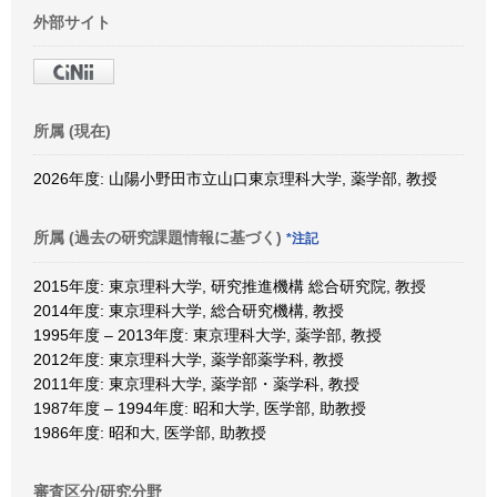
外部サイト
所属 (現在)
2026年度: 山陽小野田市立山口東京理科大学, 薬学部, 教授
所属 (過去の研究課題情報に基づく)
*注記
2015年度: 東京理科大学, 研究推進機構 総合研究院, 教授
2014年度: 東京理科大学, 総合研究機構, 教授
1995年度 – 2013年度: 東京理科大学, 薬学部, 教授
2012年度: 東京理科大学, 薬学部薬学科, 教授
2011年度: 東京理科大学, 薬学部・薬学科, 教授
1987年度 – 1994年度: 昭和大学, 医学部, 助教授
1986年度: 昭和大, 医学部, 助教授
審査区分/研究分野