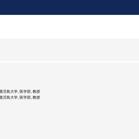
: 鹿児島大学, 医学部, 教授
: 鹿児島大学, 医学部, 教授