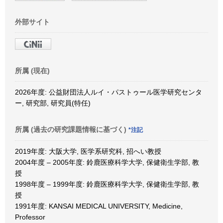
外部サイト
所属 (現在)
2026年度: 公益財団法人ルイ・パストゥール医学研究センタ
ー, 研究部, 研究員(特任)
所属 (過去の研究課題情報に基づく)
*注記
2019年度: 大阪大学, 医学系研究科, 招へい教授
2004年度 – 2005年度: 鈴鹿医療科学大学, 保健衛生学部, 教
授
1998年度 – 1999年度: 鈴鹿医療科学大学, 保健衛生学部, 教
授
1991年度: KANSAI MEDICAL UNIVERSITY, Medicine,
Professor