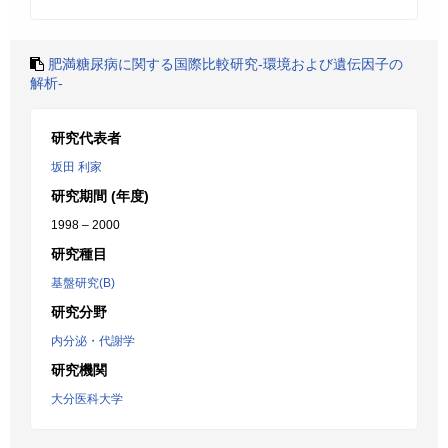
肥満糖尿病に関する国際比較研究-環境および遺伝因子の
解析-
研究代表者
坂田 利家
研究期間 (年度)
1998 – 2000
研究種目
基盤研究(B)
研究分野
内分泌・代謝学
研究機関
大分医科大学