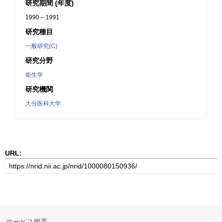
研究期間 (年度)
1990 – 1991
研究種目
一般研究(C)
研究分野
衛生学
研究機関
大分医科大学
URL:
サービス概要