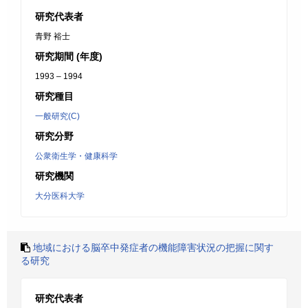
研究代表者
青野 裕士
研究期間 (年度)
1993 – 1994
研究種目
一般研究(C)
研究分野
公衆衛生学・健康科学
研究機関
大分医科大学
地域における脳卒中発症者の機能障害状況の把握に関す
る研究
研究代表者