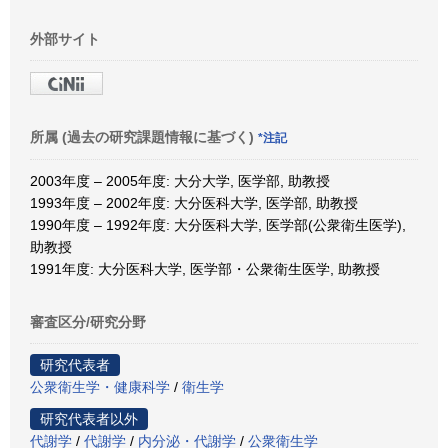
外部サイト
所属 (過去の研究課題情報に基づく)
*注記
2003年度 – 2005年度: 大分大学, 医学部, 助教授
1993年度 – 2002年度: 大分医科大学, 医学部, 助教授
1990年度 – 1992年度: 大分医科大学, 医学部(公衆衛生医学),
助教授
1991年度: 大分医科大学, 医学部・公衆衛生医学, 助教授
審査区分/研究分野
研究代表者
公衆衛生学・健康科学
/
衛生学
研究代表者以外
代謝学
/
代謝学
/
内分泌・代謝学
/
公衆衛生学