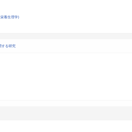
栄養生理学)
関する研究