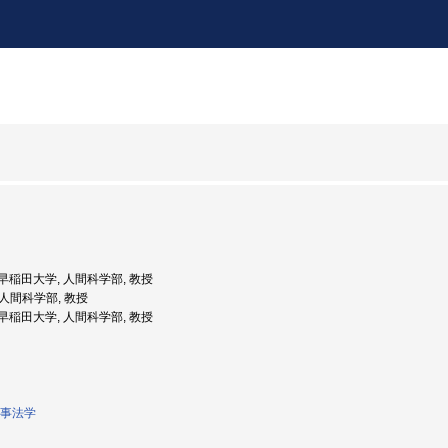
度: 早稲田大学, 人間科学部, 教授
 人間科学部, 教授
度: 早稲田大学, 人間科学部, 教授
事法学