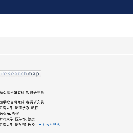
 医歯保健学研究科, 客員研究員
 医歯学総合研究科, 客員研究員
: 新潟大学, 医歯学系, 教授
医歯薬系, 教授
: 新潟大学, 医学部, 教授
: 新潟大学, 医学部, 教授
…
もっと見る