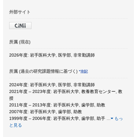
外部サイト
所属 (現在)
2026年度: 岩手医科大学, 医学部, 非常勤講師
所属 (過去の研究課題情報に基づく)
*注記
2024年度: 岩手医科大学, 医学部, 非常勤講師
2021年度 – 2023年度: 岩手医科大学, 教養教育センター, 教
授
2011年度 – 2013年度: 岩手医科大学, 歯学部, 助教
2007年度: 岩手医科大学, 歯学部, 助教
1999年度 – 2006年度: 岩手医科大学, 歯学部, 助手
…
もっ
と見る