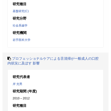
研究種目
基盤研究(C)
研究分野
社会系歯学
研究機関
岩手医科大学
プロフェッショナルケアによる舌清掃が一般成人の口腔
内状況に及ぼす 影響
研究代表者
岸 光男
研究期間 (年度)
2010 – 2012
研究種目