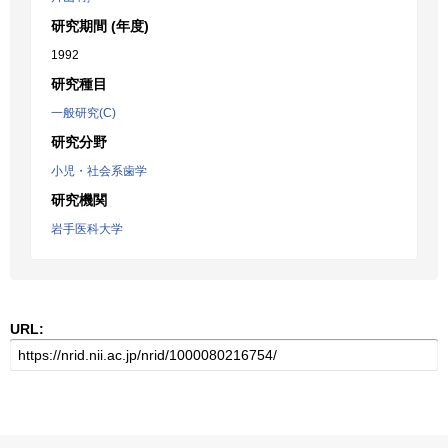
研究期間 (年度)
1992
研究種目
一般研究(C)
研究分野
小児・社会系歯学
研究機関
岩手医科大学
URL: