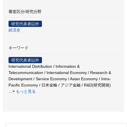
審査区分/研究分野
研究代表者以外
経済史
キーワード
研究代表者以外
International Distribution / Information &
Telecommunication / International Economy / Research &
Development / Service Economy / Asian Economy / Intra-
Pacific Economy / 日米金輸 / アジア金融 / R&D(研究開発)
…
もっと見る