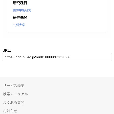
研究種目
国際学術研究
研究機関
九州大学
URL:
サービス概要
検索マニュアル
よくある質問
お知らせ