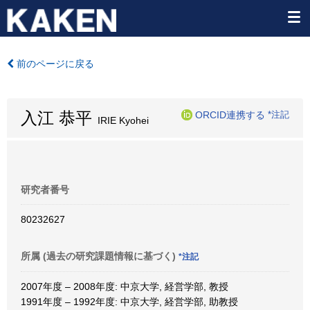
前のページに戻る
入江 恭平
ORCID連携する
*注記
IRIE Kyohei
研究者番号
80232627
所属 (過去の研究課題情報に基づく)
*注記
2007年度 – 2008年度: 中京大学, 経営学部, 教授
1991年度 – 1992年度: 中京大学, 経営学部, 助教授