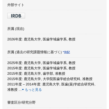
外部サイト
所属 (現在)
2026年度: 鹿児島大学, 医歯学域歯学系, 教授
所属 (過去の研究課題情報に基づく)
*注記
2025年度: 鹿児島大学, 医歯学域歯学系, 教授
2015年度: 鹿児島大学, 医歯学域歯学系, 教授
2015年度: 鹿児島大学, 歯学部, 准教授
2015年度: 鹿児島大学, 大学院医歯学総合研究科, 准教授
2011年度 – 2014年度: 鹿児島大学, 医歯(薬)学総合研究科,
准教授
…
もっと見る
審査区分/研究分野