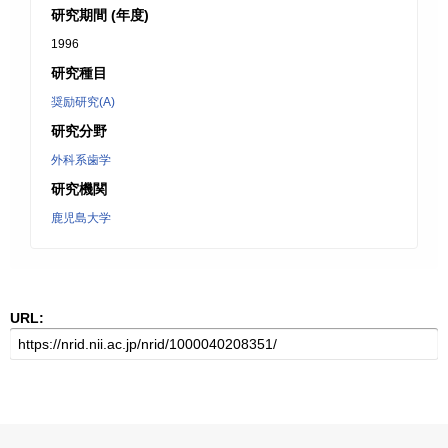
研究期間 (年度)
1996
研究種目
奨励研究(A)
研究分野
外科系歯学
研究機関
鹿児島大学
URL: