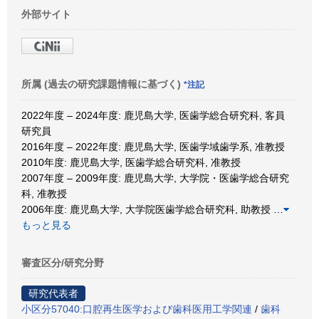
外部サイト
所属 (過去の研究課題情報に基づく)
*注記
2022年度 – 2024年度: 鹿児島大学, 医歯学総合研究科, 客員
研究員
2016年度 – 2022年度: 鹿児島大学, 医歯学域歯学系, 准教授
2010年度: 鹿児島大学, 医歯学総合研究科, 准教授
2007年度 – 2009年度: 鹿児島大学, 大学院・医歯学総合研究
科, 准教授
2006年度: 鹿児島大学, 大学院医歯学総合研究科, 助教授
…
もっと見る
審査区分/研究分野
研究代表者
小区分57040:口腔再生医学および歯科医用工学関連
/
歯科