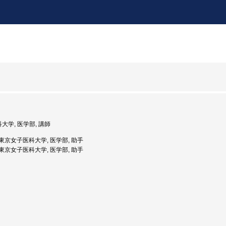
科大学, 医学部, 講師
度: 東京女子医科大学, 医学部, 助手
度: 東京女子医科大学, 医学部, 助手