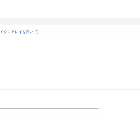
イクロアレイを用いて)