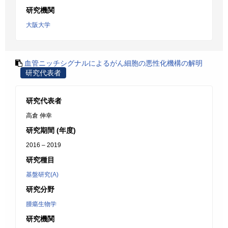
研究機関
大阪大学
血管ニッチシグナルによるがん細胞の悪性化機構の解明
研究代表者
研究代表者
高倉 伸幸
研究期間 (年度)
2016 – 2019
研究種目
基盤研究(A)
研究分野
腫瘍生物学
研究機関