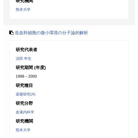
研究機関
熊本大学
造血幹細胞の微小環境の分子論的解析
研究代表者
須田 年生
研究期間 (年度)
1998 – 2000
研究種目
基盤研究(A)
研究分野
血液内科学
研究機関
熊本大学