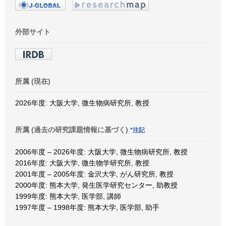
外部サイト
所属 (現在)
2026年度: 大阪大学, 微生物病研究所, 教授
所属 (過去の研究課題情報に基づく)
*注記
2006年度 – 2026年度: 大阪大学, 微生物病研究所, 教授
2016年度: 大阪大学, 微生物学研究所, 教授
2001年度 – 2005年度: 金沢大学, がん研究所, 教授
2000年度: 熊本大学, 発生医学研究センター, 助教授
1999年度: 熊本大学, 医学部, 講師
1997年度 – 1998年度: 熊本大学, 医学部, 助手