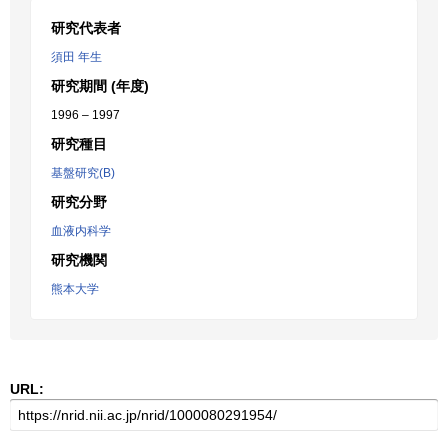
研究代表者
須田 年生
研究期間 (年度)
1996 – 1997
研究種目
基盤研究(B)
研究分野
血液内科学
研究機関
熊本大学
URL: