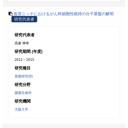
血管ニッチにおけるがん幹細胞性維持の分子基盤の解明
研究代表者
研究代表者
高倉 伸幸
研究期間 (年度)
2012 – 2015
研究種目
基盤研究(B)
研究分野
腫瘍生物学
研究機関
大阪大学