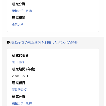
研究分野
機械力学・制御
研究機関
金沢大学
振動子群の相互衝突を利用したダンパの開発
研究代表者
岩田 佳雄
研究期間 (年度)
2009 – 2011
研究種目
基盤研究(C)
研究分野
機械力学・制御