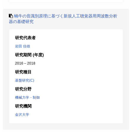
蝸牛の音識別原理に基づく新規人工聴覚器用周波数分析
器の基礎研究
研究代表者
岩田 佳雄
研究期間 (年度)
2016 – 2018
研究種目
基盤研究(C)
研究分野
機械力学・制御
研究機関
金沢大学