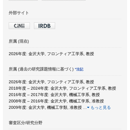
外部サイト
所属 (現在)
2026年度: 金沢大学, フロンティア工学系, 教授
所属 (過去の研究課題情報に基づく)
*注記
2026年度: 金沢大学, フロンティア工学系, 教授
2018年度 – 2024年度: 金沢大学, フロンティア工学系, 教授
2016年度 – 2017年度: 金沢大学, 機械工学系, 教授
2008年度 – 2016年度: 金沢大学, 機械工学系, 准教授
2009年度: 金沢大学, 機械工学類, 准教授
…
もっと見る
審査区分/研究分野