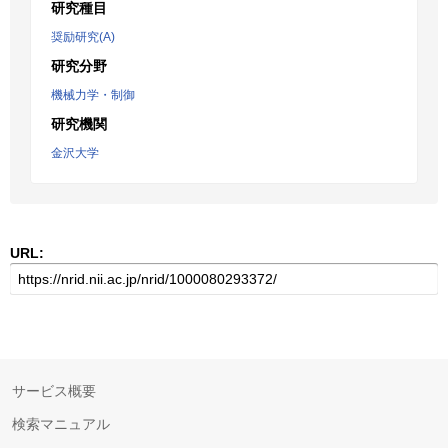
研究種目
奨励研究(A)
研究分野
機械力学・制御
研究機関
金沢大学
URL:
サービス概要
検索マニュアル