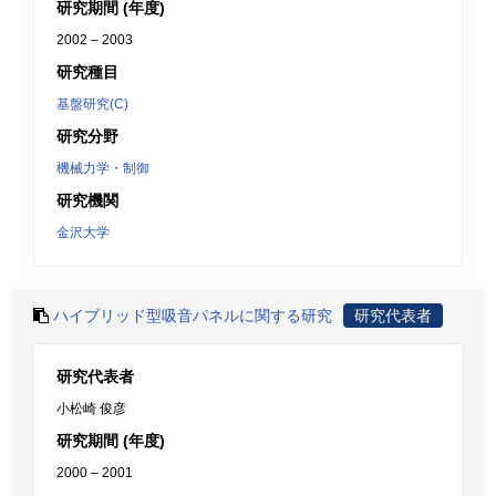
研究期間 (年度)
2002 – 2003
研究種目
基盤研究(C)
研究分野
機械力学・制御
研究機関
金沢大学
ハイブリッド型吸音パネルに関する研究
研究代表者
研究代表者
小松崎 俊彦
研究期間 (年度)
2000 – 2001