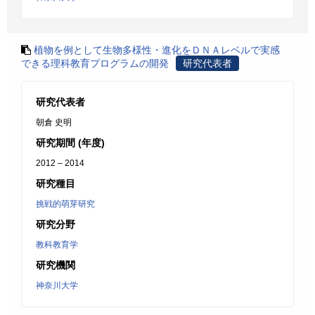
植物を例として生物多様性・進化をＤＮＡレベルで実感
できる理科教育プログラムの開発
研究代表者
研究代表者
朝倉 史明
研究期間 (年度)
2012 – 2014
研究種目
挑戦的萌芽研究
研究分野
教科教育学
研究機関
神奈川大学