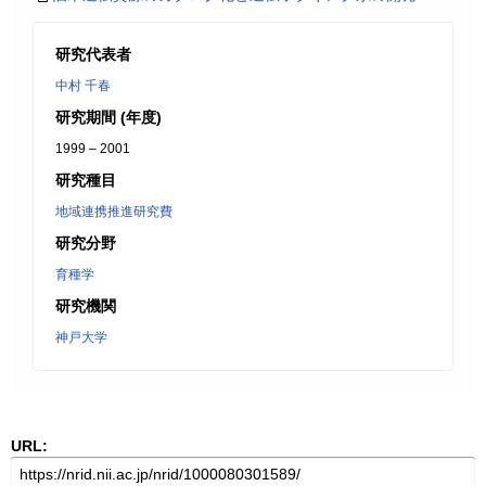
研究代表者
中村 千春
研究期間 (年度)
1999 – 2001
研究種目
地域連携推進研究費
研究分野
育種学
研究機関
神戸大学
URL: