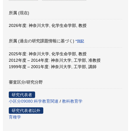
所属 (現在)
2026年度: 神奈川大学, 化学生命学部, 教授
所属 (過去の研究課題情報に基づく)
*注記
2025年度: 神奈川大学, 化学生命学部, 教授
2012年度 – 2014年度: 神奈川大学, 工学部, 准教授
1999年度 – 2001年度: 神奈川大学, 工学部, 講師
審査区分/研究分野
研究代表者
小区分09080:科学教育関連
/
教科教育学
研究代表者以外
育種学