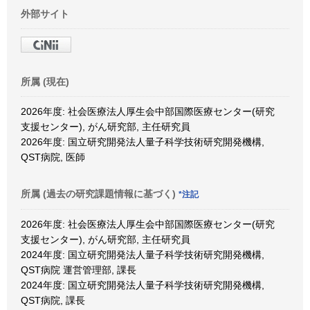
外部サイト
所属 (現在)
2026年度: 社会医療法人厚生会中部国際医療センター(研究
支援センター), がん研究部, 主任研究員
2026年度: 国立研究開発法人量子科学技術研究開発機構,
QST病院, 医師
所属 (過去の研究課題情報に基づく)
*注記
2026年度: 社会医療法人厚生会中部国際医療センター(研究
支援センター), がん研究部, 主任研究員
2024年度: 国立研究開発法人量子科学技術研究開発機構,
QST病院 運営管理部, 課長
2024年度: 国立研究開発法人量子科学技術研究開発機構,
QST病院, 課長