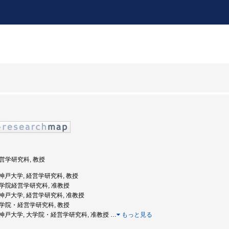
経営学研究科, 教授
度: 神戸大学, 経営学研究科, 教授
 大学院経営学研究科, 准教授
度: 神戸大学, 経営学研究科, 准教授
 大学院・経営学研究科, 教授
度: 神戸大学, 大学院・経営学研究科, 准教授
…
もっと見る