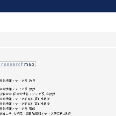
 図書館情報メディア系, 教授
 図書館情報メディア系, 教授
度: 筑波大学, 図書館情報メディア系, 准教授
 図書館情報メディア研究科(系), 准教授
 図書館情報メディア研究科(系), 准教授
 図書館情報メディア系, 講師
年度: 筑波大学, 大学院・図書館情報メディア研究科, 講師