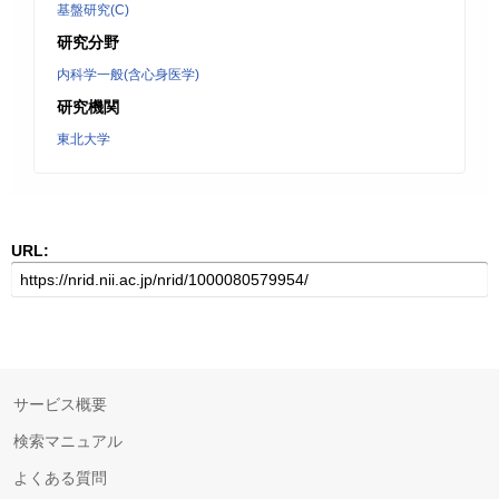
基盤研究(C)
研究分野
内科学一般(含心身医学)
研究機関
東北大学
URL:
サービス概要
検索マニュアル
よくある質問