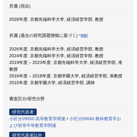
所属 (現在)
2026年度: 京都先端科学大学, 経済経営学部, 教授
所属 (過去の研究課題情報に基づく)
*注記
2026年度: 京都先端科学大学, 経済経営学部, 教授
2024年度: 京都先端科学大学, 経済経営学部, 教授
2019年度 – 2023年度: 京都先端科学大学, 経済経営学部, 准
教授
2016年度 – 2018年度: 京都学園大学, 経済経営学部, 准教授
2015年度: 京都学園大学, 経済経営学部, 講師
審査区分/研究分野
研究代表者
小区分09050:高等教育学関連
/
小区分09040:教科教育学お
よび初等中等教育学関連
研究代表者以外