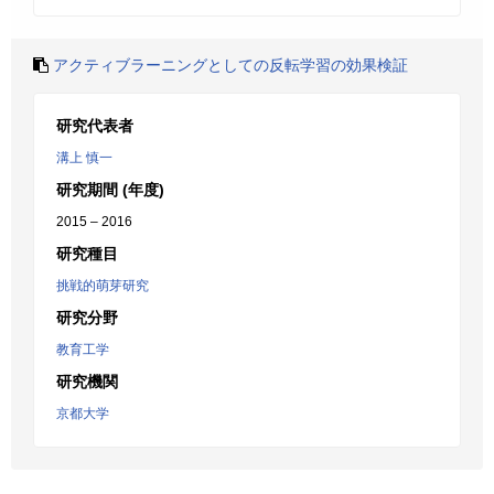
アクティブラーニングとしての反転学習の効果検証
研究代表者
溝上 慎一
研究期間 (年度)
2015 – 2016
研究種目
挑戦的萌芽研究
研究分野
教育工学
研究機関
京都大学