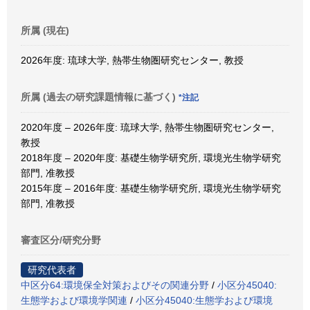
所属 (現在)
2026年度: 琉球大学, 熱帯生物圏研究センター, 教授
所属 (過去の研究課題情報に基づく)
*注記
2020年度 – 2026年度: 琉球大学, 熱帯生物圏研究センター,
教授
2018年度 – 2020年度: 基礎生物学研究所, 環境光生物学研究
部門, 准教授
2015年度 – 2016年度: 基礎生物学研究所, 環境光生物学研究
部門, 准教授
審査区分/研究分野
研究代表者
中区分64:環境保全対策およびその関連分野
/
小区分45040:
生態学および環境学関連
/
小区分45040:生態学および環境