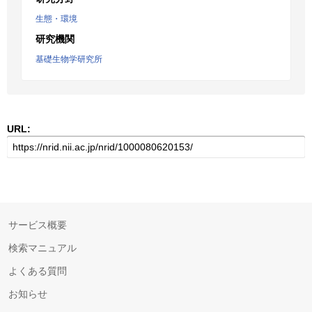
生態・環境
研究機関
基礎生物学研究所
URL:
サービス概要
検索マニュアル
よくある質問
お知らせ