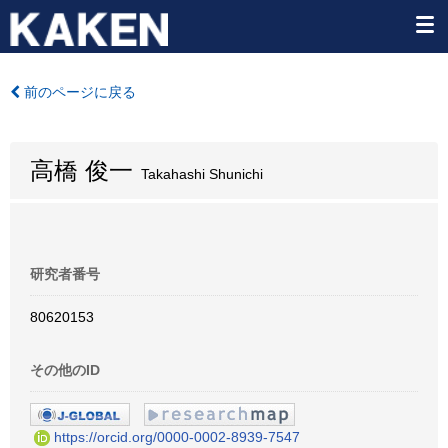
前のページに戻る
高橋 俊一
Takahashi Shunichi
研究者番号
80620153
その他のID
https://orcid.org/0000-0002-8939-7547