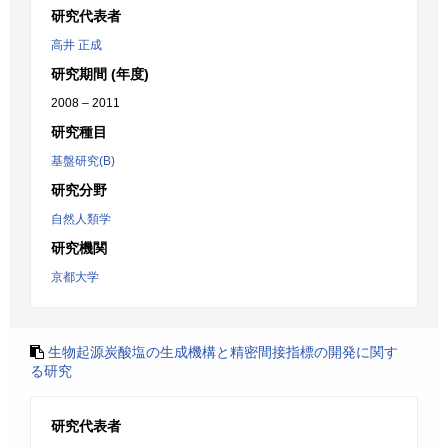
研究代表者
高井 正成
研究期間 (年度)
2008 – 2011
研究種目
基盤研究(B)
研究分野
自然人類学
研究機関
京都大学
生物起源炭酸塩の生成機構と精密間接指標の開発に関す
る研究
研究代表者