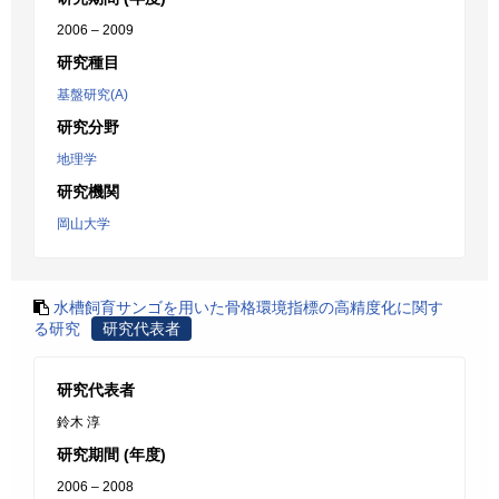
2006 – 2009
研究種目
基盤研究(A)
研究分野
地理学
研究機関
岡山大学
水槽飼育サンゴを用いた骨格環境指標の高精度化に関す
る研究
研究代表者
研究代表者
鈴木 淳
研究期間 (年度)
2006 – 2008