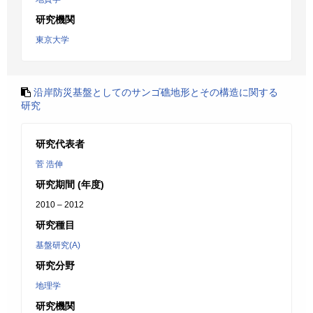
研究機関
東京大学
沿岸防災基盤としてのサンゴ礁地形とその構造に関する
研究
研究代表者
菅 浩伸
研究期間 (年度)
2010 – 2012
研究種目
基盤研究(A)
研究分野
地理学
研究機関