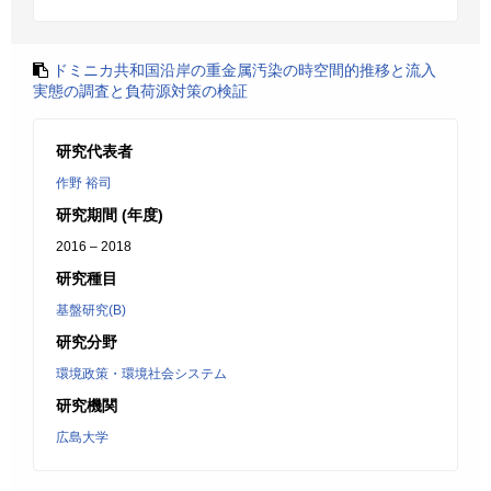
ドミニカ共和国沿岸の重金属汚染の時空間的推移と流入
実態の調査と負荷源対策の検証
研究代表者
作野 裕司
研究期間 (年度)
2016 – 2018
研究種目
基盤研究(B)
研究分野
環境政策・環境社会システム
研究機関
広島大学