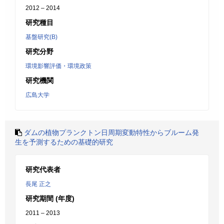
2012 – 2014
研究種目
基盤研究(B)
研究分野
環境影響評価・環境政策
研究機関
広島大学
ダムの植物プランクトン日周期変動特性からブルーム発
生を予測するための基礎的研究
研究代表者
長尾 正之
研究期間 (年度)
2011 – 2013