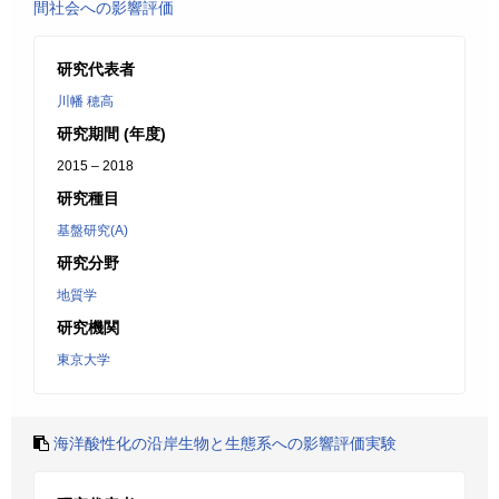
間社会への影響評価
研究代表者
川幡 穂高
研究期間 (年度)
2015 – 2018
研究種目
基盤研究(A)
研究分野
地質学
研究機関
東京大学
海洋酸性化の沿岸生物と生態系への影響評価実験