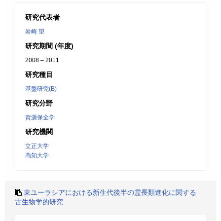
研究代表者
岩崎 望
研究期間 (年度)
2008 – 2011
研究種目
基盤研究(B)
研究分野
資源保全学
研究機関
立正大学
高知大学
東ユーラシアにおける新生代後半の霊長類進化に関する
古生物学的研究