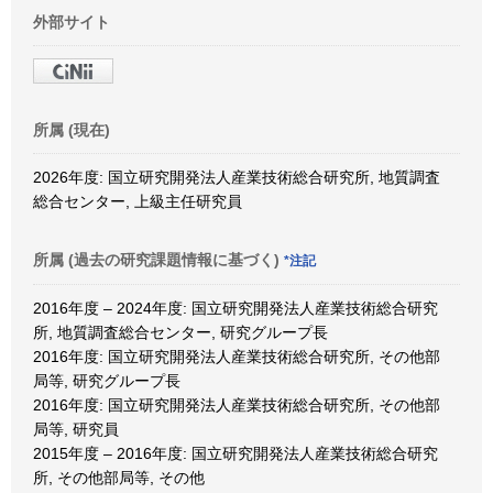
外部サイト
所属 (現在)
2026年度: 国立研究開発法人産業技術総合研究所, 地質調査
総合センター, 上級主任研究員
所属 (過去の研究課題情報に基づく)
*注記
2016年度 – 2024年度: 国立研究開発法人産業技術総合研究
所, 地質調査総合センター, 研究グループ長
2016年度: 国立研究開発法人産業技術総合研究所, その他部
局等, 研究グループ長
2016年度: 国立研究開発法人産業技術総合研究所, その他部
局等, 研究員
2015年度 – 2016年度: 国立研究開発法人産業技術総合研究
所, その他部局等, その他