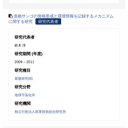
造礁サンゴの骨格形成と環境情報を記録するメカニズム
に関する研究
研究代表者
研究代表者
鈴木 淳
研究期間 (年度)
2009 – 2011
研究種目
基盤研究(B)
研究分野
地球宇宙化学
研究機関
独立行政法人産業技術総合研究所