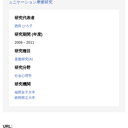
ュニケーション摩擦研究
研究代表者
西田 ひろ子
研究期間 (年度)
2009 – 2011
研究種目
基盤研究(A)
研究分野
社会心理学
研究機関
福岡女子大学
静岡県立大学
URL: