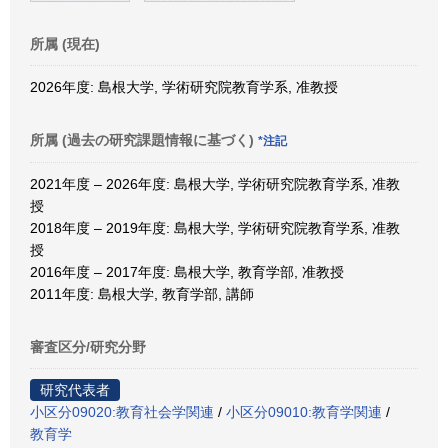
所属 (現在)
2026年度: 島根大学, 学術研究院教育学系, 准教授
所属 (過去の研究課題情報に基づく)
*注記
2021年度 – 2026年度: 島根大学, 学術研究院教育学系, 准教
授
2018年度 – 2019年度: 島根大学, 学術研究院教育学系, 准教
授
2016年度 – 2017年度: 島根大学, 教育学部, 准教授
2011年度: 島根大学, 教育学部, 講師
審査区分/研究分野
研究代表者
小区分09020:教育社会学関連
/
小区分09010:教育学関連
/
教育学