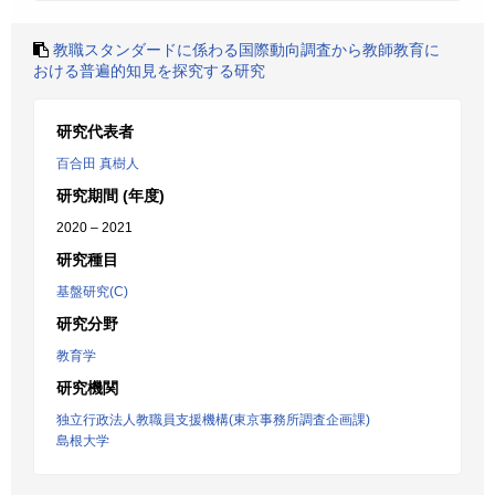
教職スタンダードに係わる国際動向調査から教師教育に
おける普遍的知見を探究する研究
研究代表者
百合田 真樹人
研究期間 (年度)
2020 – 2021
研究種目
基盤研究(C)
研究分野
教育学
研究機関
独立行政法人教職員支援機構(東京事務所調査企画課)
島根大学