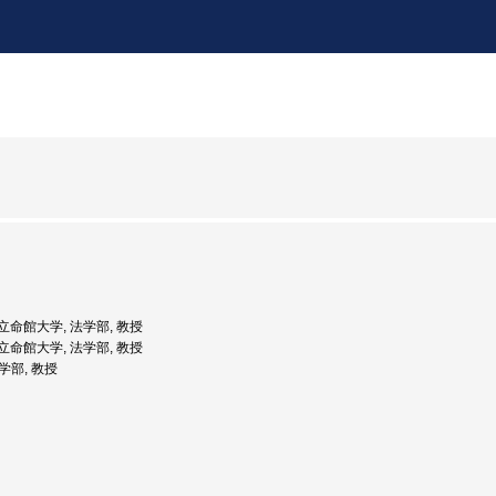
: 立命館大学, 法学部, 教授
: 立命館大学, 法学部, 教授
法学部, 教授