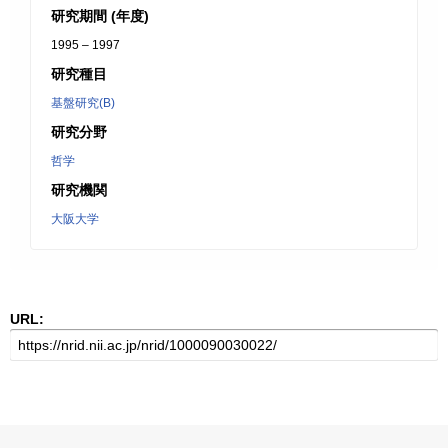
研究期間 (年度)
1995 – 1997
研究種目
基盤研究(B)
研究分野
哲学
研究機関
大阪大学
URL: