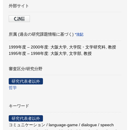
外部サイト
所属 (過去の研究課題情報に基づく)
*注記
1999年度 – 2000年度: 大阪大学, 大学院・文学研究科, 教授
1995年度 – 1998年度: 大阪大学, 文学部, 教授
審査区分/研究分野
研究代表者以外
哲学
キーワード
研究代表者以外
コミュニケーション / language-game / dialogue / speech