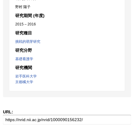
野村 陽子
研究期間 (年度)
2015 – 2016
研究種目
挑戦的萌芽研究
研究分野
基礎看護学
研究機関
岩手医科大学
京都橘大学
URL: