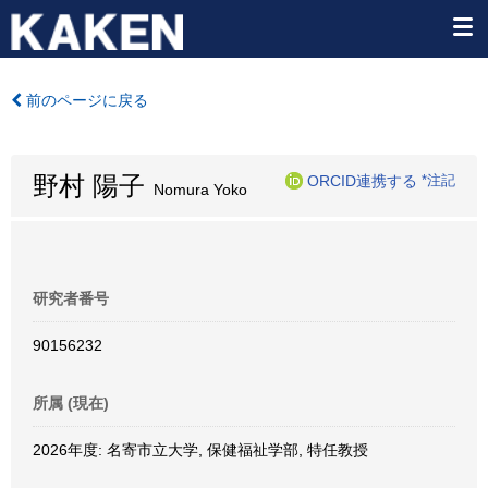
前のページに戻る
野村 陽子
ORCID連携する
*注記
Nomura Yoko
研究者番号
90156232
所属 (現在)
2026年度: 名寄市立大学, 保健福祉学部, 特任教授