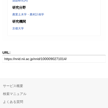
奨励研究(A)
研究分野
農業土木学・農村計画学
研究機関
京都大学
URL:
サービス概要
検索マニュアル
よくある質問