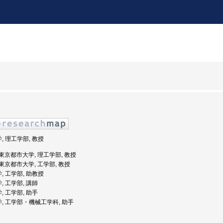
, 理工学部, 教授
度: 東京都市大学, 理工学部, 教授
: 東京都市大学, 工学部, 教授
, 工学部, 助教授
, 工学部, 講師
, 工学部, 助手
学, 工学部・機械工学科, 助手