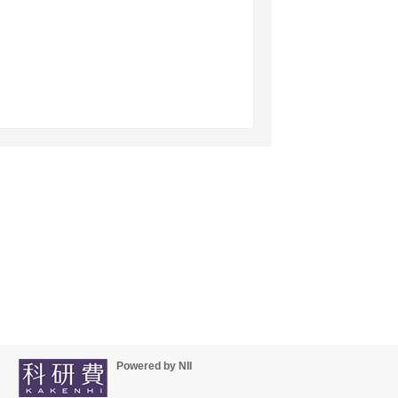
Powered by NII