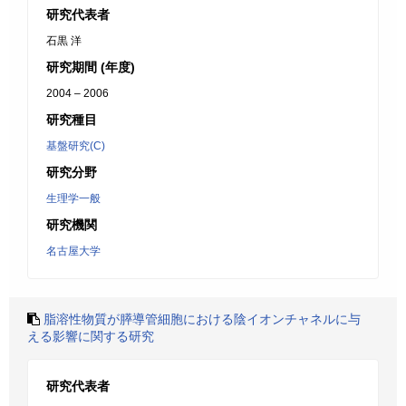
研究代表者
石黒 洋
研究期間 (年度)
2004 – 2006
研究種目
基盤研究(C)
研究分野
生理学一般
研究機関
名古屋大学
脂溶性物質が膵導管細胞における陰イオンチャネルに与
える影響に関する研究
研究代表者