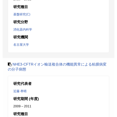
研究種目
基盤研究(C)
研究分野
消化器内科学
研究機関
名古屋大学
NHE3-CFTRイオン輸送複合体の機能異常による粘膜病変
の分子病態
研究代表者
近藤 孝晴
研究期間 (年度)
2009 – 2011
研究種目