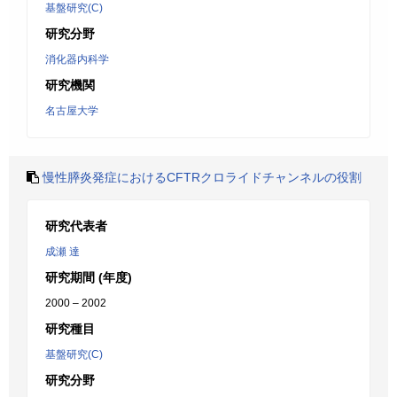
基盤研究(C)
研究分野
消化器内科学
研究機関
名古屋大学
慢性膵炎発症におけるCFTRクロライドチャンネルの役割
研究代表者
成瀬 達
研究期間 (年度)
2000 – 2002
研究種目
基盤研究(C)
研究分野