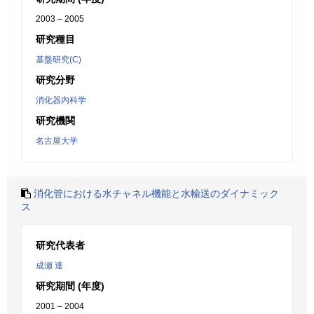
2003 – 2005
研究種目
基盤研究(C)
研究分野
消化器内科学
研究機関
名古屋大学
消化管における水チャネル機能と水輸送のダイナミック
ス
研究代表者
成瀬 達
研究期間 (年度)
2001 – 2004