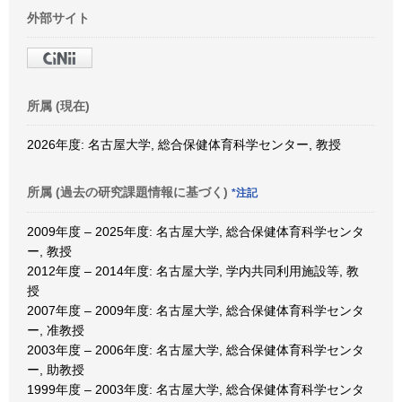
外部サイト
所属 (現在)
2026年度: 名古屋大学, 総合保健体育科学センター, 教授
所属 (過去の研究課題情報に基づく)
*注記
2009年度 – 2025年度: 名古屋大学, 総合保健体育科学センタ
ー, 教授
2012年度 – 2014年度: 名古屋大学, 学内共同利用施設等, 教
授
2007年度 – 2009年度: 名古屋大学, 総合保健体育科学センタ
ー, 准教授
2003年度 – 2006年度: 名古屋大学, 総合保健体育科学センタ
ー, 助教授
1999年度 – 2003年度: 名古屋大学, 総合保健体育科学センタ