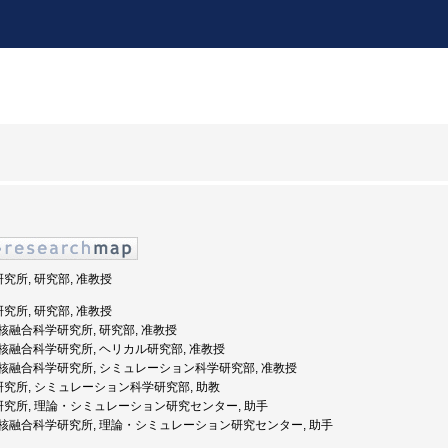
研究所, 研究部, 准教授
研究所, 研究部, 准教授
度: 核融合科学研究所, 研究部, 准教授
度: 核融合科学研究所, ヘリカル研究部, 准教授
年度: 核融合科学研究所, シミュレーション科学研究部, 准教授
学研究所, シミュレーション科学研究部, 助教
学研究所, 理論・シミュレーション研究センター, 助手
年度: 核融合科学研究所, 理論・シミュレーション研究センター, 助手