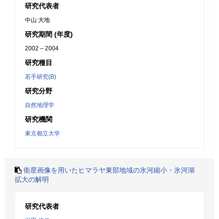
研究代表者
中山 大地
研究期間 (年度)
2002 – 2004
研究種目
若手研究(B)
研究分野
自然地理学
研究機関
東京都立大学
衛星画像を用いたヒマラヤ東部地域の氷河縮小・氷河湖
拡大の解明
研究代表者