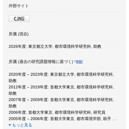
外部サイト
所属 (現在)
2026年度: 東京都立大学, 都市環境科学研究科, 助教
所属 (過去の研究課題情報に基づく)
*注記
2020年度 – 2023年度: 東京都立大学, 都市環境科学研究科,
助教
2012年度 – 2019年度: 首都大学東京, 都市環境科学研究科,
助教
2007年度 – 2009年度: 首都大学東京, 都市環境科学研究科,
助教
2006年度: 首都大学東京, 都市環境科学研究科, 研究員
2005年度 – 2006年度: 首都大学東京, 都市環境学部, 助手
…
もっと見る