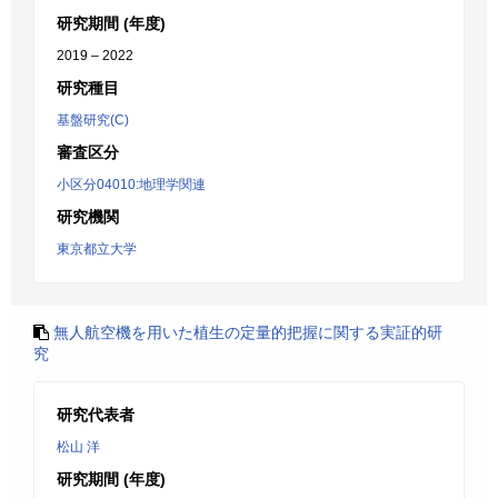
研究期間 (年度)
2019 – 2022
研究種目
基盤研究(C)
審査区分
小区分04010:地理学関連
研究機関
東京都立大学
無人航空機を用いた植生の定量的把握に関する実証的研
究
研究代表者
松山 洋
研究期間 (年度)