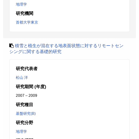
地理学
研究機関
首都大学東京
積雪と植生が混在する地表面状態に対するリモートセン
シングに関する基礎的研究
研究代表者
松山 洋
研究期間 (年度)
2007 – 2009
研究種目
基盤研究(B)
研究分野
地理学