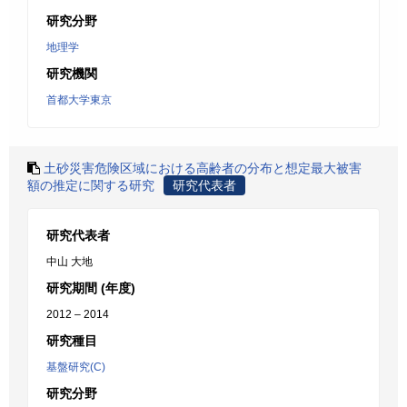
研究分野
地理学
研究機関
首都大学東京
土砂災害危険区域における高齢者の分布と想定最大被害
額の推定に関する研究
研究代表者
研究代表者
中山 大地
研究期間 (年度)
2012 – 2014
研究種目
基盤研究(C)
研究分野