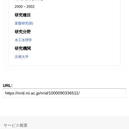
2000 – 2002
研究種目
基盤研究(B)
研究分野
水工水理学
研究機関
京都大学
URL:
サービス概要