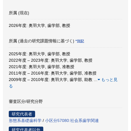
所属 (現在)
2026年度: 奥羽大学, 歯学部, 教授
所属 (過去の研究課題情報に基づく)
*注記
2025年度: 奥羽大学, 歯学部, 教授
2022年度 – 2023年度: 奥羽大学, 歯学部, 教授
2021年度: 奥羽大学, 歯学部, 准教授
2011年度 – 2016年度: 奥羽大学, 歯学部, 准教授
2009年度 – 2010年度: 奥羽大学, 歯学部, 助教
…
もっと見
る
審査区分/研究分野
研究代表者
形態系基礎歯科学
/
小区分57080:社会系歯学関連
研究代表者以外