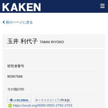
前のページに戻る
玉井 利代子
TAMAI RIYOKO
研究者番号
90367566
その他のID
https://orcid.org/0000-0002-2782-2763