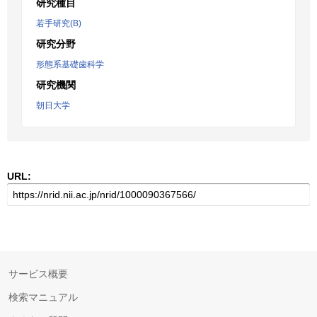
研究種目
若手研究(B)
研究分野
形態系基礎歯科学
研究機関
朝日大学
URL:
サービス概要
検索マニュアル