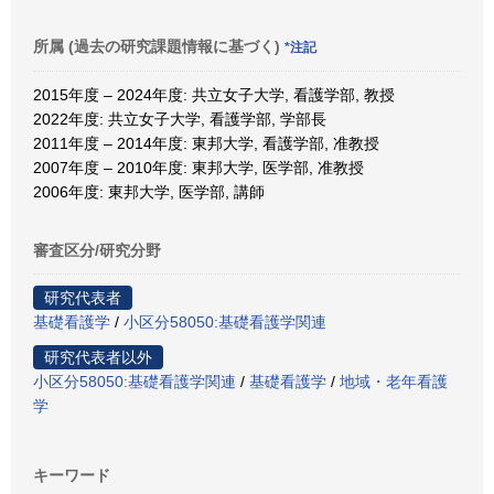
所属 (過去の研究課題情報に基づく)
*注記
2015年度 – 2024年度: 共立女子大学, 看護学部, 教授
2022年度: 共立女子大学, 看護学部, 学部長
2011年度 – 2014年度: 東邦大学, 看護学部, 准教授
2007年度 – 2010年度: 東邦大学, 医学部, 准教授
2006年度: 東邦大学, 医学部, 講師
審査区分/研究分野
研究代表者
基礎看護学
/
小区分58050:基礎看護学関連
研究代表者以外
小区分58050:基礎看護学関連
/
基礎看護学
/
地域・老年看護
学
キーワード