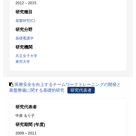
2012 – 2015
研究種目
基盤研究(C)
研究分野
基礎看護学
研究機関
共立女子大学
東邦大学
医療安全を向上するチームワークトレーニングの開発と
基盤整備に関する基礎的研究
研究代表者
研究代表者
中原 るり子
研究期間 (年度)
2009 – 2011