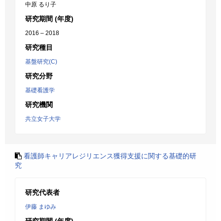
中原 るり子
研究期間 (年度)
2016 – 2018
研究種目
基盤研究(C)
研究分野
基礎看護学
研究機関
共立女子大学
看護師キャリアレジリエンス獲得支援に関する基礎的研
究
研究代表者
伊藤 まゆみ