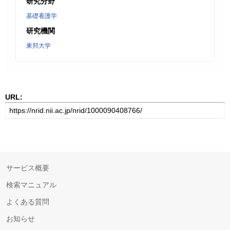
研究分野
基礎看護学
研究機関
東邦大学
URL:
サービス概要
検索マニュアル
よくある質問
お知らせ