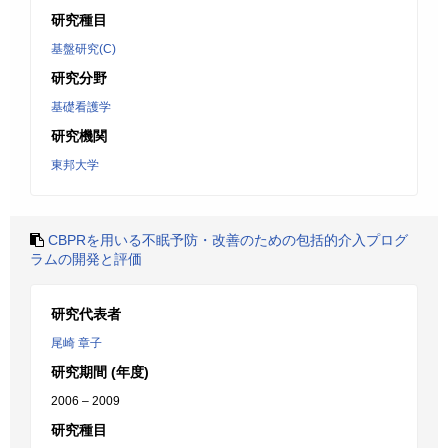
研究種目
基盤研究(C)
研究分野
基礎看護学
研究機関
東邦大学
CBPRを用いる不眠予防・改善のための包括的介入プログ
ラムの開発と評価
研究代表者
尾崎 章子
研究期間 (年度)
2006 – 2009
研究種目