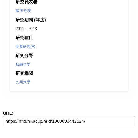
研究代表者
藤澤 彰英
研究期間 (年度)
2011 – 2013
研究種目
基盤研究(A)
研究分野
核融合学
研究機関
九州大学
URL: