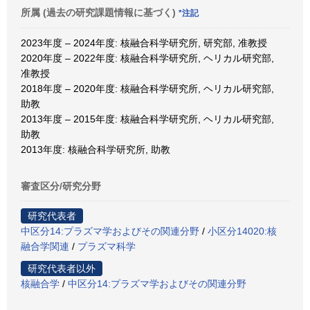
所属 (過去の研究課題情報に基づく)
*注記
2023年度 – 2024年度: 核融合科学研究所, 研究部, 准教授
2020年度 – 2022年度: 核融合科学研究所, ヘリカル研究部,
准教授
2018年度 – 2020年度: 核融合科学研究所, ヘリカル研究部,
助教
2013年度 – 2015年度: 核融合科学研究所, ヘリカル研究部,
助教
2013年度: 核融合科学研究所, 助教
審査区分/研究分野
研究代表者
中区分14:プラズマ学およびその関連分野
/
小区分14020:核
融合学関連
/
プラズマ科学
研究代表者以外
核融合学
/
中区分14:プラズマ学およびその関連分野