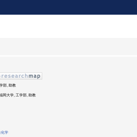
工学部, 助教
: 福岡大学, 工学部, 助教
造化学