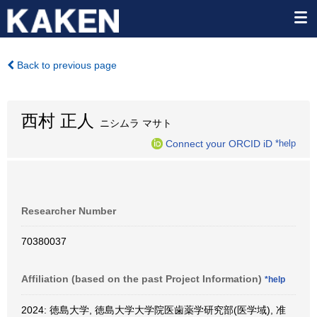
Back to previous page
西村 正人
ニシムラ マサト
Connect your ORCID iD
*help
Researcher Number
70380037
Affiliation (based on the past Project Information)
*help
2024: 徳島大学, 徳島大学大学院医歯薬学研究部(医学域), 准