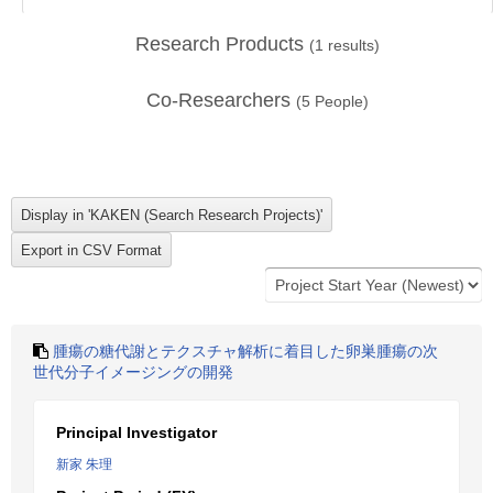
Research Products
(
1
results)
Co-Researchers
(
5
People)
腫瘍の糖代謝とテクスチャ解析に着目した卵巣腫瘍の次
世代分子イメージングの開発
Principal Investigator
新家 朱理