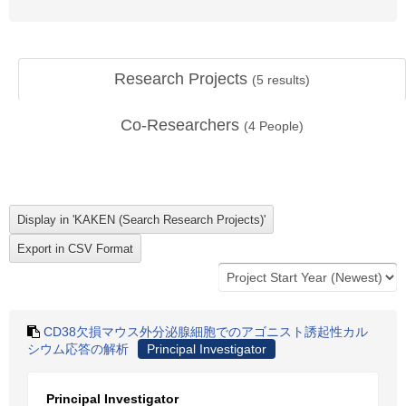
Research Projects
(
5
results)
Co-Researchers
(
4
People)
CD38欠損マウス外分泌腺細胞でのアゴニスト誘起性カル
シウム応答の解析
Principal Investigator
Principal Investigator