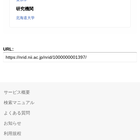
研究機関
北海道大学
URL:
サービス概要
検索マニュアル
よくある質問
お知らせ
利用規程