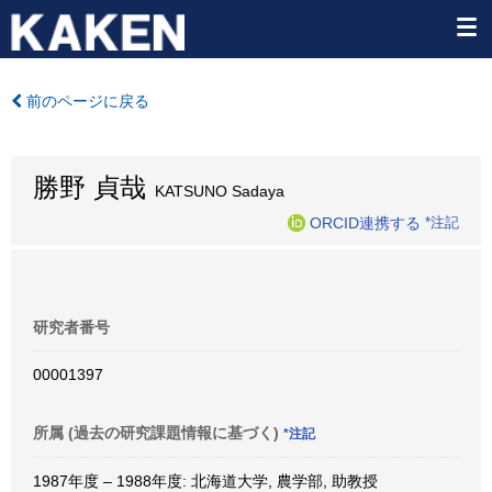
前のページに戻る
勝野 貞哉
KATSUNO Sadaya
ORCID連携する
*注記
研究者番号
00001397
所属 (過去の研究課題情報に基づく)
*注記
1987年度 – 1988年度: 北海道大学, 農学部, 助教授