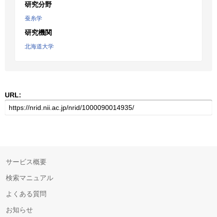
研究分野
蚕糸学
研究機関
北海道大学
URL:
サービス概要
検索マニュアル
よくある質問
お知らせ