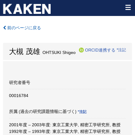
前のページに戻る
大槻 茂雄
ORCID連携する
*注記
OHTSUKI Shigeo
研究者番号
00016784
所属 (過去の研究課題情報に基づく)
*注記
2001年度 – 2003年度: 東京工業大学, 精密工学研究所, 教授
1992年度 – 1993年度: 東京工業大学, 精密工学研究所, 教授