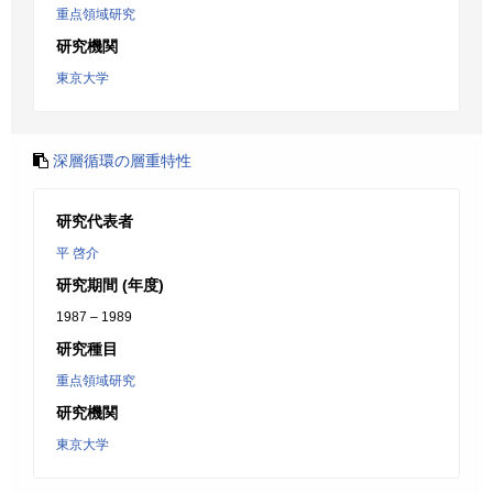
重点領域研究
研究機関
東京大学
深層循環の層重特性
研究代表者
平 啓介
研究期間 (年度)
1987 – 1989
研究種目
重点領域研究
研究機関
東京大学