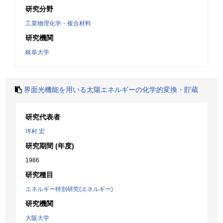
研究分野
工業物理化学・複合材料
研究機関
岐阜大学
界面光機能を用いる太陽エネルギーの化学的変換・貯蔵
研究代表者
坪村 宏
研究期間 (年度)
1986
研究種目
エネルギー特別研究(エネルギー)
研究機関
大阪大学