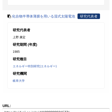
化合物半導体薄膜を用いる湿式太陽電池
研究代表者
研究代表者
上野 康定
研究期間 (年度)
1985
研究種目
エネルギー特別研究(エネルギー)
研究機関
岐阜大学
URL: