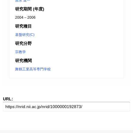
吉永 進一
研究期間 (年度)
2004 – 2006
研究種目
基盤研究(C)
研究分野
宗教学
研究機関
舞鶴工業高等専門学校
URL: