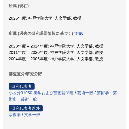
所属 (現在)
2026年度: 神戸学院大学, 人文学部, 教授
所属 (過去の研究課題情報に基づく)
*注記
2023年度 – 2024年度: 神戸学院大学, 人文学部, 教授
2011年度 – 2020年度: 神戸学院大学, 人文学部, 教授
2004年度 – 2006年度: 神戸学院大学, 人文学部, 教授
審査区分/研究分野
研究代表者
小区分01050:美学および芸術論関連
/
芸術一般
/
芸術学・芸
術史・芸術一般
研究代表者以外
宗教学
/
文学一般