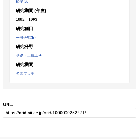
松尾 稔
研究期間 (年度)
1992 – 1993
研究種目
一般研究(B)
研究分野
基礎・土質工学
研究機関
名古屋大学
URL: