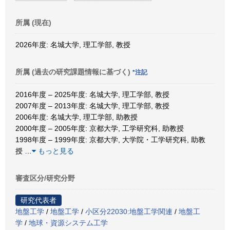
所属 (現在)
2026年度: 名城大学, 理工学部, 教授
所属 (過去の研究課題情報に基づく)
*注記
2016年度 – 2025年度: 名城大学, 理工学部, 教授
2007年度 – 2013年度: 名城大学, 理工学部, 教授
2006年度: 名城大学, 理工学部, 助教授
2000年度 – 2005年度: 京都大学, 工学研究科, 助教授
1998年度 – 1999年度: 京都大学, 大学院・工学研究科, 助教
授
…
もっと見る
審査区分/研究分野
研究代表者
地盤工学
/
地盤工学
/
小区分22030:地盤工学関連
/
地盤工
学
/
地球・資源システム工学