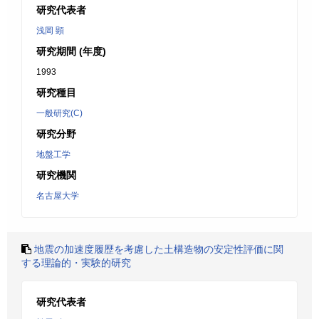
研究代表者
浅岡 顕
研究期間 (年度)
1993
研究種目
一般研究(C)
研究分野
地盤工学
研究機関
名古屋大学
地震の加速度履歴を考慮した土構造物の安定性評価に関
する理論的・実験的研究
研究代表者