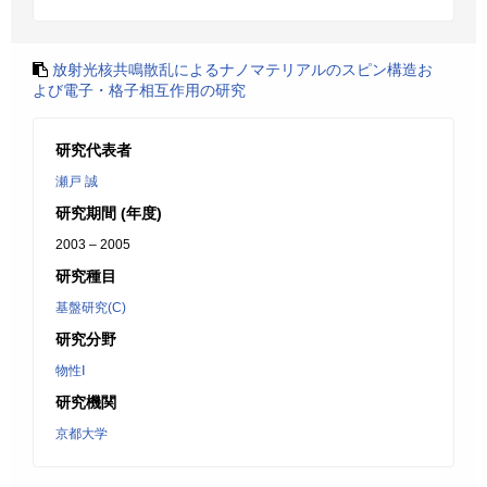
放射光核共鳴散乱によるナノマテリアルのスピン構造お
よび電子・格子相互作用の研究
研究代表者
瀬戸 誠
研究期間 (年度)
2003 – 2005
研究種目
基盤研究(C)
研究分野
物性Ⅰ
研究機関
京都大学