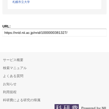
札幌市立大学
URL:
サービス概要
検索マニュアル
よくある質問
お知らせ
利用規程
科研費による研究の帰属
Powered by NII