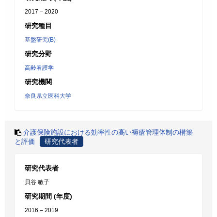
2017 – 2020
研究種目
基盤研究(B)
研究分野
高齢看護学
研究機関
奈良県立医科大学
介護保険施設における効率性の高い褥瘡管理体制の構築
と評価
研究代表者
研究代表者
貝谷 敏子
研究期間 (年度)
2016 – 2019