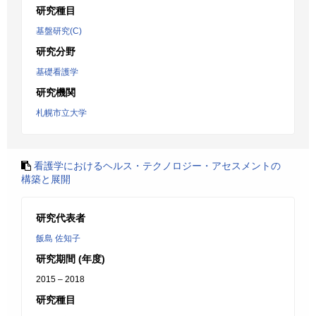
研究種目
基盤研究(C)
研究分野
基礎看護学
研究機関
札幌市立大学
看護学におけるヘルス・テクノロジー・アセスメントの
構築と展開
研究代表者
飯島 佐知子
研究期間 (年度)
2015 – 2018
研究種目