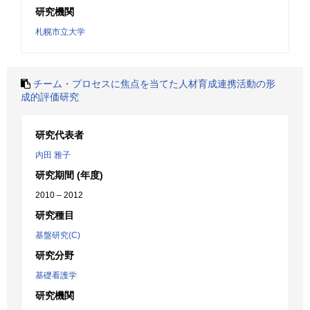
研究機関
札幌市立大学
チーム・プロセスに焦点を当てた人材育成連携活動の形
成的評価研究
研究代表者
内田 雅子
研究期間 (年度)
2010 – 2012
研究種目
基盤研究(C)
研究分野
基礎看護学
研究機関