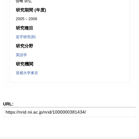
曽雌 崇弘
研究期間 (年度)
2005 – 2006
研究種目
若手研究(B)
研究分野
英語学
研究機関
首都大学東京
URL: