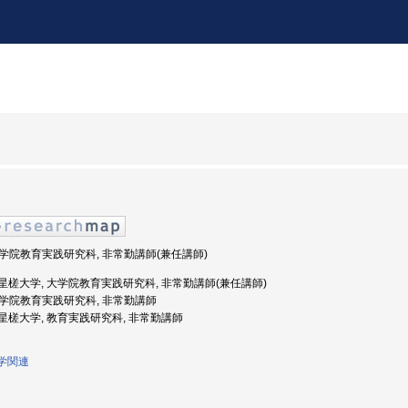
 大学院教育実践研究科, 非常勤講師(兼任講師)
年度: 星槎大学, 大学院教育実践研究科, 非常勤講師(兼任講師)
 大学院教育実践研究科, 非常勤講師
度: 星槎大学, 教育実践研究科, 非常勤講師
祉学関連