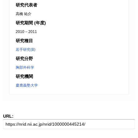
研究代表者
高橋 祐介
研究期間 (年度)
2010 – 2011
研究種目
若手研究(B)
研究分野
胸部外科学
研究機関
慶應義塾大学
URL: